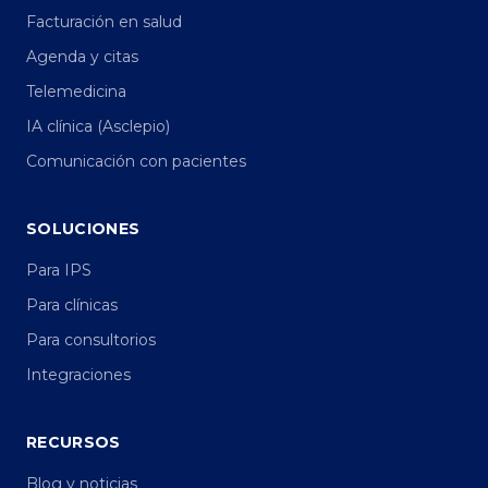
Facturación en salud
Agenda y citas
Telemedicina
IA clínica (Asclepio)
Comunicación con pacientes
SOLUCIONES
Para IPS
Para clínicas
Para consultorios
Integraciones
RECURSOS
Blog y noticias