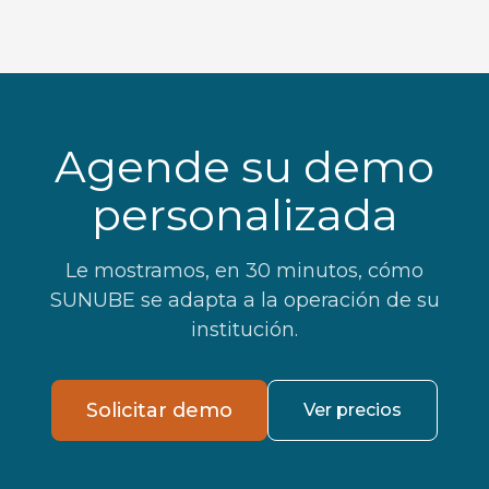
Agende su demo
personalizada
Le mostramos, en 30 minutos, cómo
SUNUBE se adapta a la operación de su
institución.
Solicitar demo
Ver precios