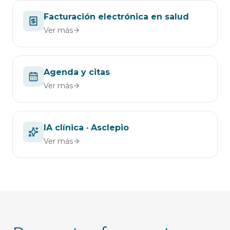
Facturación electrónica en salud
Ver más
Agenda y citas
Ver más
IA clínica · Asclepio
Ver más