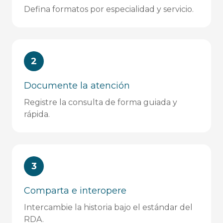
Defina formatos por especialidad y servicio.
2
Documente la atención
Registre la consulta de forma guiada y
rápida.
3
Comparta e interopere
Intercambie la historia bajo el estándar del
RDA.