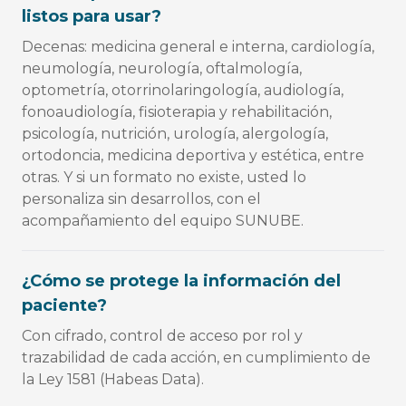
listos para usar?
Decenas: medicina general e interna, cardiología,
neumología, neurología, oftalmología,
optometría, otorrinolaringología, audiología,
fonoaudiología, fisioterapia y rehabilitación,
psicología, nutrición, urología, alergología,
ortodoncia, medicina deportiva y estética, entre
otras. Y si un formato no existe, usted lo
personaliza sin desarrollos, con el
acompañamiento del equipo SUNUBE.
¿Cómo se protege la información del
paciente?
Con cifrado, control de acceso por rol y
trazabilidad de cada acción, en cumplimiento de
la Ley 1581 (Habeas Data).