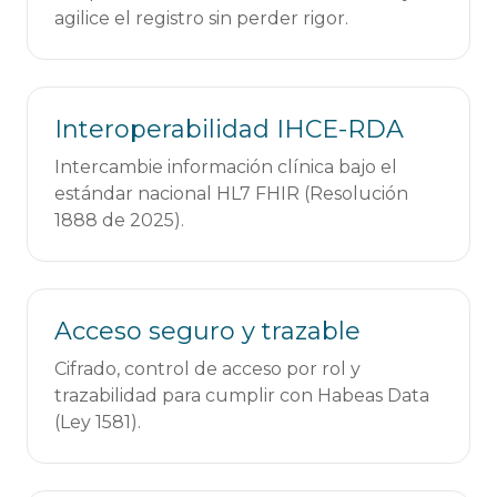
agilice el registro sin perder rigor.
Interoperabilidad IHCE-RDA
Intercambie información clínica bajo el
estándar nacional HL7 FHIR (Resolución
1888 de 2025).
Acceso seguro y trazable
Cifrado, control de acceso por rol y
trazabilidad para cumplir con Habeas Data
(Ley 1581).