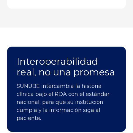
Interoperabilidad
real, no una promesa
SUNUBE intercambia la historia
clínica bajo el RDA con el estándar
nacional, para que su institución
cumpla y la información siga al
paciente.