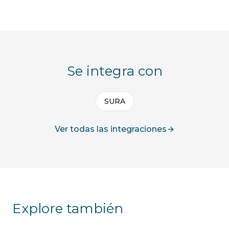
Se integra con
SURA
Ver todas las integraciones
Explore también