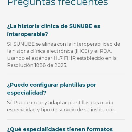
Preguntas frecuentes
¿La historia clínica de SUNUBE es
interoperable?
Sí. SUNUBE se alinea con la interoperabilidad de
la historia clínica electrónica (IHCE) y el RDA,
usando el estándar HL7 FHIR establecido en la
Resolución 1888 de 2025.
¿Puedo configurar plantillas por
especialidad?
Sí. Puede crear y adaptar plantillas para cada
especialidad y tipo de servicio de su institución.
¿Qué especialidades tienen formatos