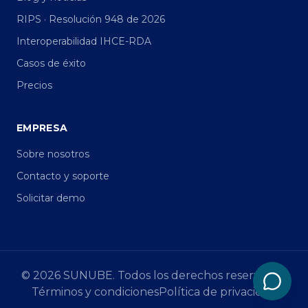
RIPS · Resolución 948 de 2026
Interoperabilidad IHCE-RDA
Casos de éxito
Precios
EMPRESA
Sobre nosotros
Contacto y soporte
Solicitar demo
©
2026
SUNUBE. Todos los derechos reservados.
Términos y condiciones
Política de privacidad