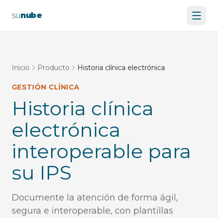
su
nube
Inicio
Producto
Historia clínica electrónica
GESTIÓN CLÍNICA
Historia clínica
electrónica
interoperable para
su IPS
Documente la atención de forma ágil,
segura e interoperable, con plantillas