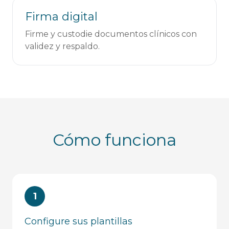
Firma digital
Firme y custodie documentos clínicos con
validez y respaldo.
Cómo funciona
1
Configure sus plantillas